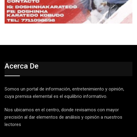
Acerca De
Somos un portal de información, entretenimiento y opinión,
cuya premisa elemental es el equilibrio informativo.
Nos ubicamos en el centro, donde revisamos con mayor
precisión al dar elementos de análisis y opinión a nuestros
lectores