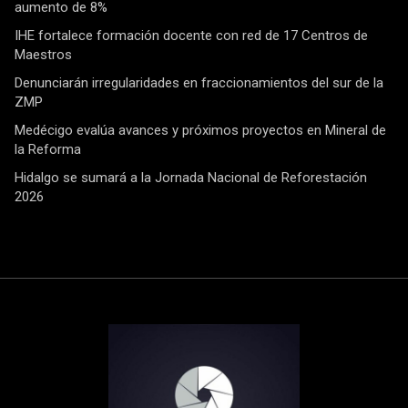
aumento de 8%
IHE fortalece formación docente con red de 17 Centros de
Maestros
Denunciarán irregularidades en fraccionamientos del sur de la
ZMP
Medécigo evalúa avances y próximos proyectos en Mineral de
la Reforma
Hidalgo se sumará a la Jornada Nacional de Reforestación
2026