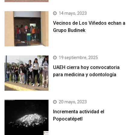
14 mayo, 2023
Vecinos de Los Viñedos echan a
Grupo Budinek
19 septiembre, 2025
UAEH cierra hoy convocatoria
para medicina y odontología
20 mayo, 2023
Incrementa actividad el
Popocatépetl