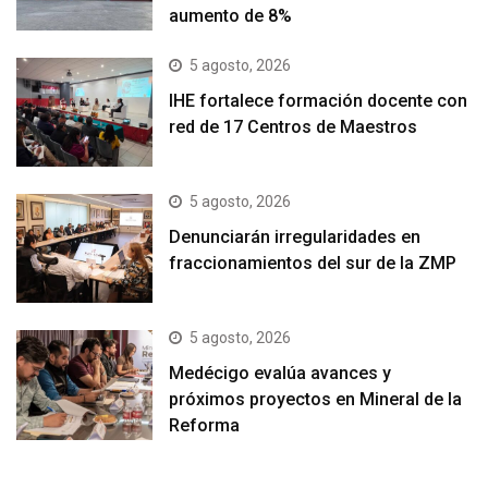
aumento de 8%
5 agosto, 2026
IHE fortalece formación docente con
red de 17 Centros de Maestros
5 agosto, 2026
Denunciarán irregularidades en
fraccionamientos del sur de la ZMP
5 agosto, 2026
Medécigo evalúa avances y
próximos proyectos en Mineral de la
Reforma