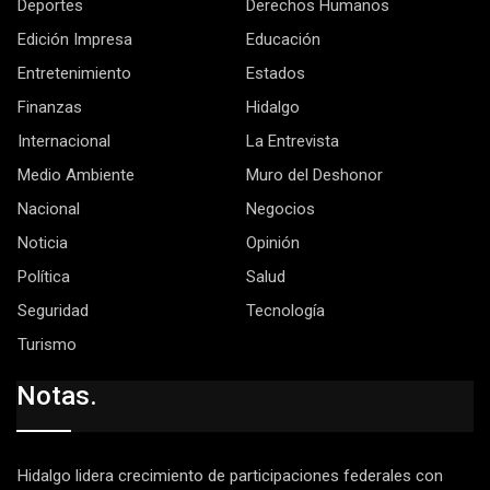
Deportes
Derechos Humanos
Edición Impresa
Educación
Entretenimiento
Estados
Finanzas
Hidalgo
Internacional
La Entrevista
Medio Ambiente
Muro del Deshonor
Nacional
Negocios
Noticia
Opinión
Política
Salud
Seguridad
Tecnología
Turismo
Notas.
Hidalgo lidera crecimiento de participaciones federales con