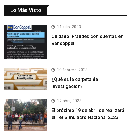
Lo Más Visto
11 julio, 2023
Cuidado: Fraudes con cuentas en
Bancoppel
10 febrero, 2023
¿Qué es la carpeta de
investigación?
12 abril, 2023
El próximo 19 de abril se realizará
el 1er Simulacro Nacional 2023