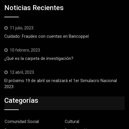
Noticias Recientes
11 julio, 2023
Cuidado: Fraudes con cuentas en Bancoppel
10 febrero, 2023
¿Qué es la carpeta de investigación?
12 abril, 2023
El próximo 19 de abril se realizará el 1er Simulacro Nacional
2023
Categorías
Comunidad Social
Cultural