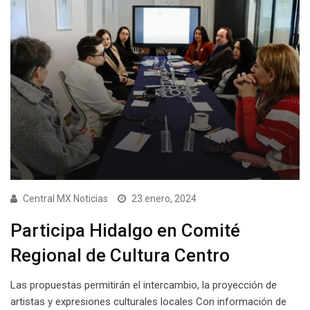
Central MX Noticias
23 enero, 2024
Participa Hidalgo en Comité
Regional de Cultura Centro
Las propuestas permitirán el intercambio, la proyección de
artistas y expresiones culturales locales Con información de