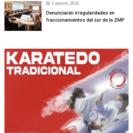
5 agosto, 2026
Denunciarán irregularidades en
fraccionamientos del sur de la ZMP