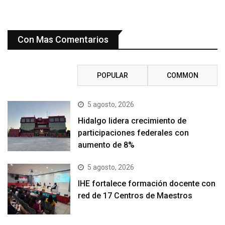
Con Mas Comentarios
RECENT
POPULAR
COMMON
5 agosto, 2026
Hidalgo lidera crecimiento de
participaciones federales con
aumento de 8%
5 agosto, 2026
IHE fortalece formación docente con
red de 17 Centros de Maestros