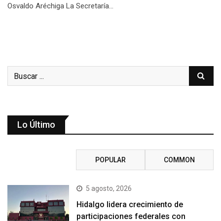
Osvaldo Aréchiga La Secretaría…
Lo Último
RECENT
POPULAR
COMMON
5 agosto, 2026
Hidalgo lidera crecimiento de
participaciones federales con