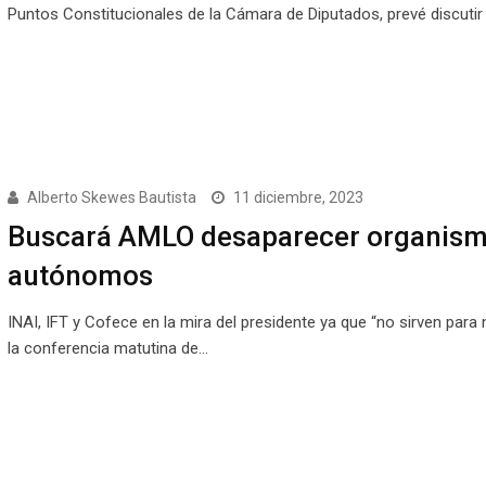
Puntos Constitucionales de la Cámara de Diputados, prevé discutir
Alberto Skewes Bautista
11 diciembre, 2023
Buscará AMLO desaparecer organis
autónomos
INAI, IFT y Cofece en la mira del presidente ya que “no sirven para
la conferencia matutina de…