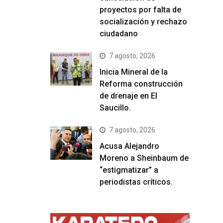
proyectos por falta de
socialización y rechazo
ciudadano
7 agosto, 2026
Inicia Mineral de la
Reforma construcción
de drenaje en El
Saucillo.
7 agosto, 2026
Acusa Alejandro
Moreno a Sheinbaum de
“estigmatizar” a
periodistas críticos.