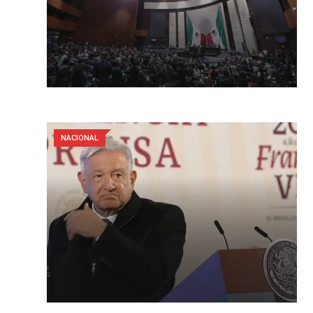
NACIONAL