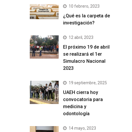
10 febrero, 2023
¿Qué es la carpeta de
investigación?
12 abril, 2023
El próximo 19 de abril
se realizará el 1er
Simulacro Nacional
2023
19 septiembre, 2025
UAEH cierra hoy
convocatoria para
medicina y
odontología
14 mayo, 2023