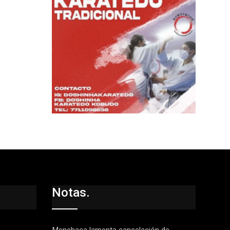
Notas.