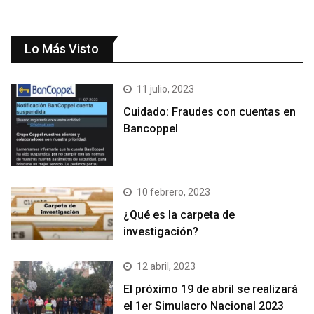
Lo Más Visto
11 julio, 2023
Cuidado: Fraudes con cuentas en
Bancoppel
10 febrero, 2023
¿Qué es la carpeta de
investigación?
12 abril, 2023
El próximo 19 de abril se realizará
el 1er Simulacro Nacional 2023