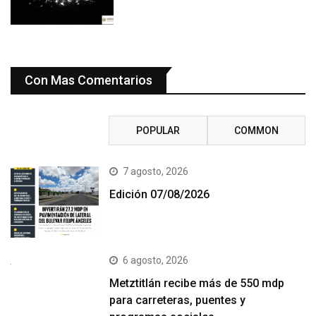
Con Mas Comentarios
RECENT
POPULAR
COMMON
7 agosto, 2026
Edición 07/08/2026
6 agosto, 2026
Metztitlán recibe más de 550 mdp
para carreteras, puentes y