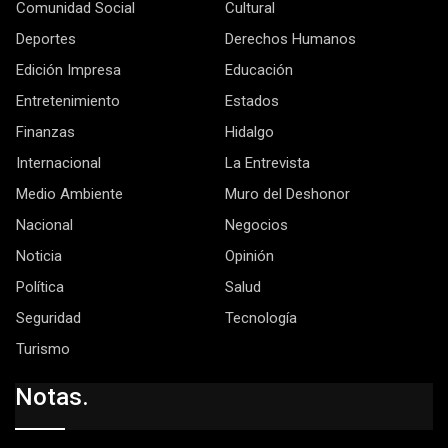
Comunidad Social
Cultural
Deportes
Derechos Humanos
Edición Impresa
Educación
Entretenimiento
Estados
Finanzas
Hidalgo
Internacional
La Entrevista
Medio Ambiente
Muro del Deshonor
Nacional
Negocios
Noticia
Opinión
Política
Salud
Seguridad
Tecnología
Turismo
Notas.