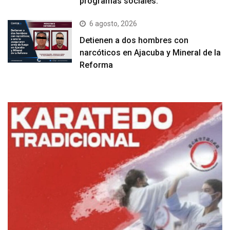
programas sociales.
6 agosto, 2026
Detienen a dos hombres con
narcóticos en Ajacuba y Mineral de la
Reforma