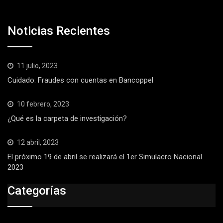
Noticias Recientes
11 julio, 2023
Cuidado: Fraudes con cuentas en Bancoppel
10 febrero, 2023
¿Qué es la carpeta de investigación?
12 abril, 2023
El próximo 19 de abril se realizará el 1er Simulacro Nacional
2023
Categorías