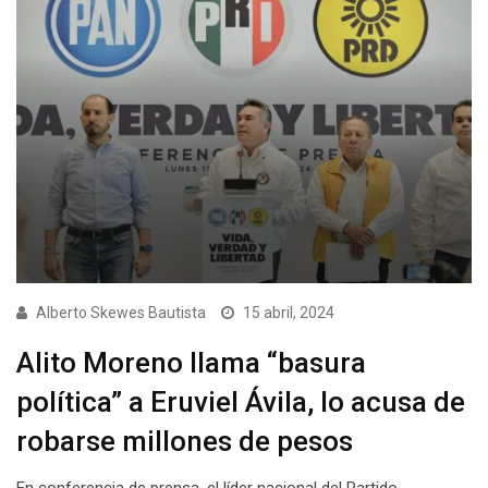
Alberto Skewes Bautista
15 abril, 2024
Alito Moreno llama “basura
política” a Eruviel Ávila, lo acusa de
robarse millones de pesos