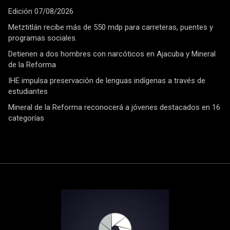
Edición 07/08/2026
Metztitlán recibe más de 550 mdp para carreteras, puentes y
programas sociales.
Detienen a dos hombres con narcóticos en Ajacuba y Mineral
de la Reforma
IHE impulsa preservación de lenguas indígenas a través de
estudiantes
Mineral de la Reforma reconocerá a jóvenes destacados en 16
categorías