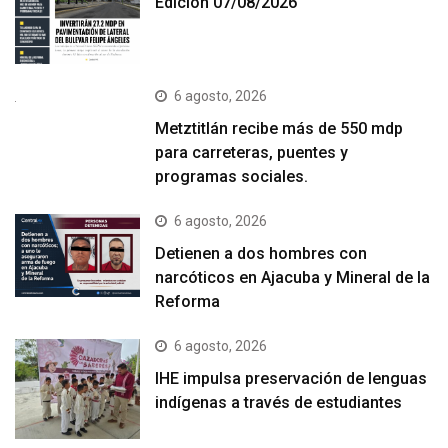
Edición 07/08/2026
6 agosto, 2026
Metztitlán recibe más de 550 mdp
para carreteras, puentes y
programas sociales.
6 agosto, 2026
Detienen a dos hombres con
narcóticos en Ajacuba y Mineral de la
Reforma
6 agosto, 2026
IHE impulsa preservación de lenguas
indígenas a través de estudiantes