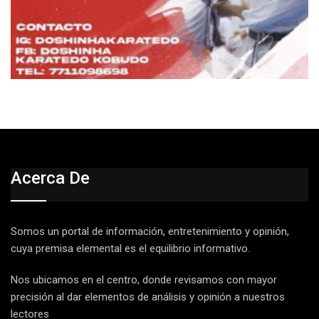
Acerca De
Somos un portal de información, entretenimiento y opinión,
cuya premisa elemental es el equilibrio informativo.
Nos ubicamos en el centro, donde revisamos con mayor
precisión al dar elementos de análisis y opinión a nuestros
lectores