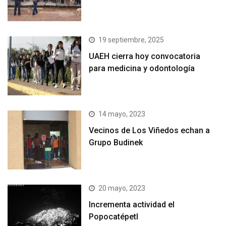
19 septiembre, 2025
UAEH cierra hoy convocatoria
para medicina y odontología
14 mayo, 2023
Vecinos de Los Viñedos echan a
Grupo Budinek
20 mayo, 2023
Incrementa actividad el
Popocatépetl