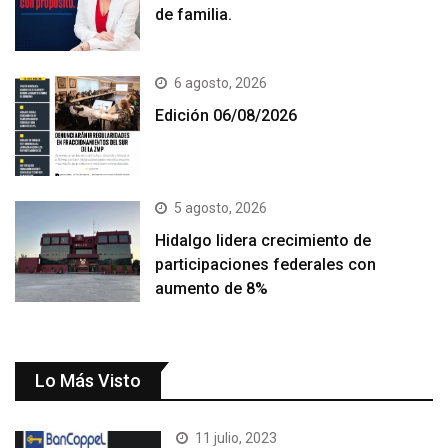
de familia.
6 agosto, 2026
Edición 06/08/2026
5 agosto, 2026
Hidalgo lidera crecimiento de
participaciones federales con
aumento de 8%
Lo Más Visto
11 julio, 2023