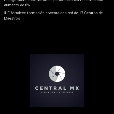
aumento de 8%
IHE fortalece formación docente con red de 17 Centros de
Maestros