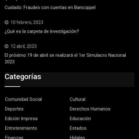
Cuidado: Fraudes con cuentas en Bancoppel
10 febrero, 2023
¿Qué es la carpeta de investigación?
12 abril, 2023
El próximo 19 de abril se realizará el 1er Simulacro Nacional
2023
Categorías
Comunidad Social
Cultural
Deportes
Derechos Humanos
Edición Impresa
Educación
Entretenimiento
Estados
Finanzas
Hidalgo