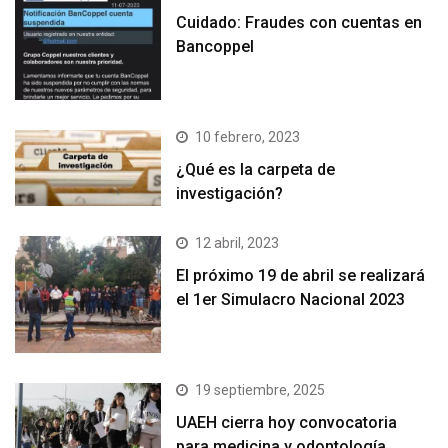
Cuidado: Fraudes con cuentas en
Bancoppel
10 febrero, 2023
¿Qué es la carpeta de
investigación?
12 abril, 2023
El próximo 19 de abril se realizará
el 1er Simulacro Nacional 2023
19 septiembre, 2025
UAEH cierra hoy convocatoria
para medicina y odontología