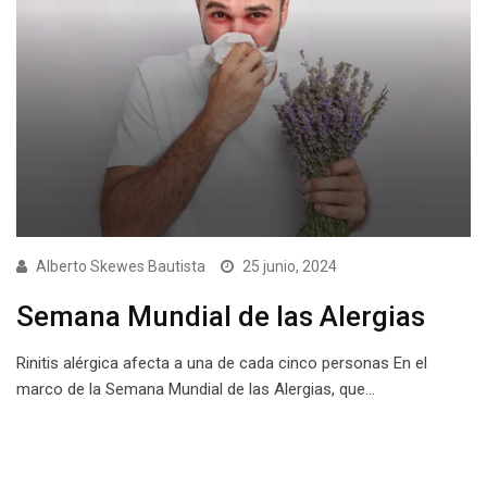
Alberto Skewes Bautista
25 junio, 2024
Semana Mundial de las Alergias
Rinitis alérgica afecta a una de cada cinco personas En el
marco de la Semana Mundial de las Alergias, que…