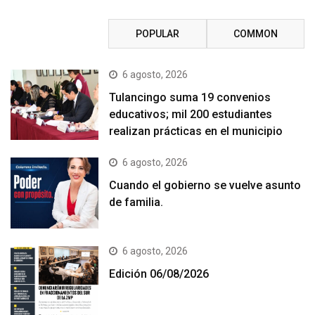
RECENT
POPULAR
COMMON
6 agosto, 2026
Tulancingo suma 19 convenios
educativos; mil 200 estudiantes
realizan prácticas en el municipio
6 agosto, 2026
Cuando el gobierno se vuelve asunto
de familia.
6 agosto, 2026
Edición 06/08/2026