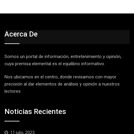
Acerca De
Somos un portal de información, entretenimiento y opinión,
cuya premisa elemental es el equilibrio informativo.
Nos ubicamos en el centro, donde revisamos con mayor
precisión al dar elementos de análisis y opinión a nuestros
lectores
Noticias Recientes
11 julio, 2023