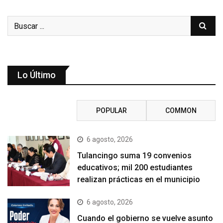
Lo Último
RECENT
POPULAR
COMMON
6 agosto, 2026
Tulancingo suma 19 convenios
educativos; mil 200 estudiantes
realizan prácticas en el municipio
6 agosto, 2026
Cuando el gobierno se vuelve asunto