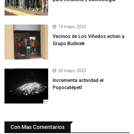
14 mayo, 2023
Vecinos de Los Viñedos echan a
Grupo Budinek
20 mayo, 2023
Incrementa actividad el
Popocatépetl
Con Mas Comentarios