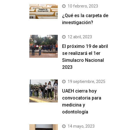
10 febrero, 2023
¿Qué es la carpeta de
investigación?
12 abril, 2023
El próximo 19 de abril
se realizará el 1er
Simulacro Nacional
2023
19 septiembre, 2025
UAEH cierra hoy
convocatoria para
medicina y
odontología
14 mayo, 2023