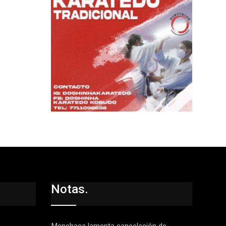
Notas.