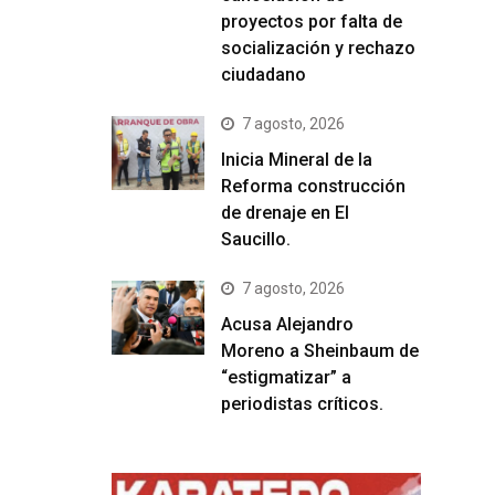
proyectos por falta de
socialización y rechazo
ciudadano
7 agosto, 2026
Inicia Mineral de la
Reforma construcción
de drenaje en El
Saucillo.
7 agosto, 2026
Acusa Alejandro
Moreno a Sheinbaum de
“estigmatizar” a
periodistas críticos.