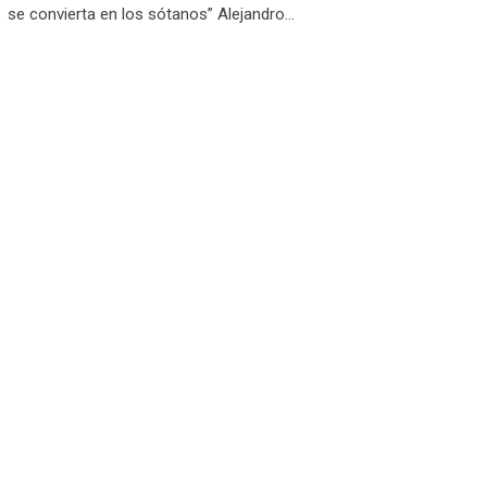
se convierta en los sótanos” Alejandro…