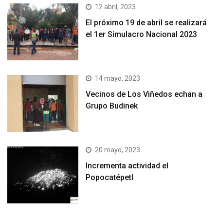
12 abril, 2023
El próximo 19 de abril se realizará
el 1er Simulacro Nacional 2023
14 mayo, 2023
Vecinos de Los Viñedos echan a
Grupo Budinek
20 mayo, 2023
Incrementa actividad el
Popocatépetl