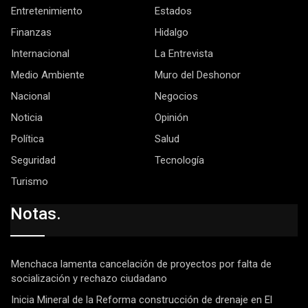
Entretenimiento
Estados
Finanzas
Hidalgo
Internacional
La Entrevista
Medio Ambiente
Muro del Deshonor
Nacional
Negocios
Noticia
Opinión
Política
Salud
Seguridad
Tecnología
Turismo
Notas.
Menchaca lamenta cancelación de proyectos por falta de
socialización y rechazo ciudadano
Inicia Mineral de la Reforma construcción de drenaje en El