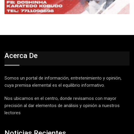
Acerca De
Somos un portal de información, entretenimiento y opinión,
cuya premisa elemental es el equilibrio informativo.
Nos ubicamos en el centro, donde revisamos con mayor
precisión al dar elementos de análisis y opinión a nuestros
lectores
Noticias Recientes