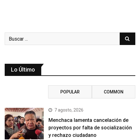
Lo Último
RECENT
POPULAR
COMMON
7 agosto, 2026
Menchaca lamenta cancelación de
proyectos por falta de socialización
y rechazo ciudadano