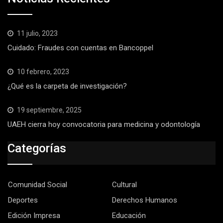
11 julio, 2023
Cuidado: Fraudes con cuentas en Bancoppel
10 febrero, 2023
¿Qué es la carpeta de investigación?
19 septiembre, 2025
UAEH cierra hoy convocatoria para medicina y odontología
Categorías
Comunidad Social
Cultural
Deportes
Derechos Humanos
Edición Impresa
Educación