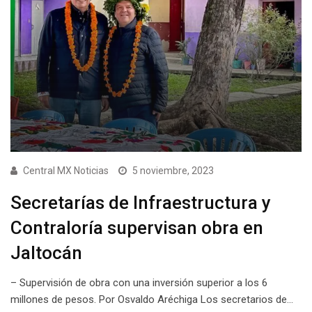
Central MX Noticias
5 noviembre, 2023
Secretarías de Infraestructura y
Contraloría supervisan obra en
Jaltocán
– Supervisión de obra con una inversión superior a los 6
millones de pesos. Por Osvaldo Aréchiga Los secretarios de…