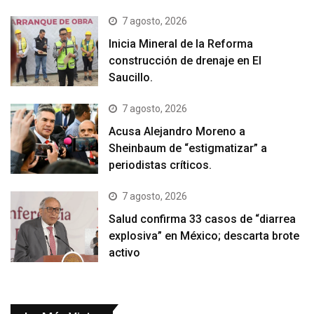
7 agosto, 2026
Inicia Mineral de la Reforma
construcción de drenaje en El
Saucillo.
7 agosto, 2026
Acusa Alejandro Moreno a
Sheinbaum de “estigmatizar” a
periodistas críticos.
7 agosto, 2026
Salud confirma 33 casos de “diarrea
explosiva” en México; descarta brote
activo