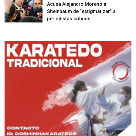
Acusa Alejandro Moreno a
Sheinbaum de “estigmatizar” a
periodistas críticos.