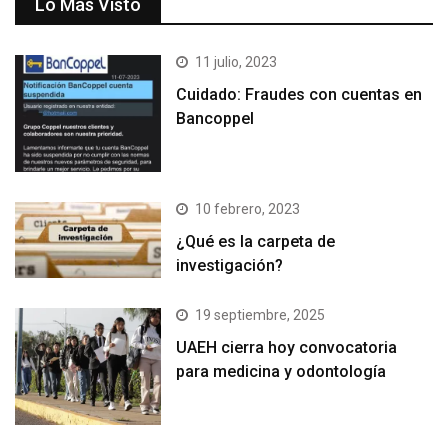
Lo Más Visto
11 julio, 2023
Cuidado: Fraudes con cuentas en
Bancoppel
10 febrero, 2023
¿Qué es la carpeta de
investigación?
19 septiembre, 2025
UAEH cierra hoy convocatoria
para medicina y odontología