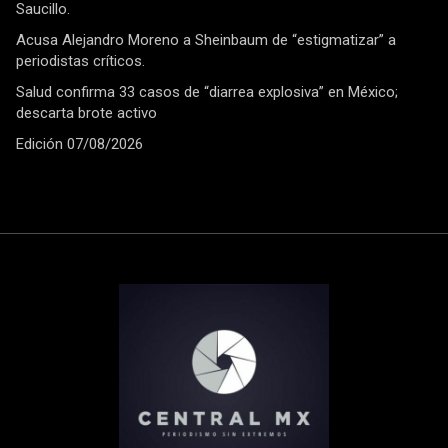
Saucillo.
Acusa Alejandro Moreno a Sheinbaum de “estigmatizar” a
periodistas críticos.
Salud confirma 33 casos de “diarrea explosiva” en México;
descarta brote activo
Edición 07/08/2026