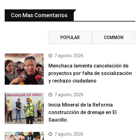
Con Mas Comentarios
RECENT
POPULAR
COMMON
7 agosto, 2026
Menchaca lamenta cancelación de
proyectos por falta de socialización
y rechazo ciudadano
7 agosto, 2026
Inicia Mineral de la Reforma
construcción de drenaje en El
Saucillo.
7 agosto, 2026