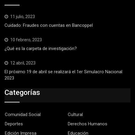
11 julio, 2023
Cuidado: Fraudes con cuentas en Bancoppel
10 febrero, 2023
¿Qué es la carpeta de investigación?
12 abril, 2023
El próximo 19 de abril se realizará el 1er Simulacro Nacional
2023
Categorías
Comunidad Social
Cultural
Deportes
Derechos Humanos
Edición Impresa
Educación