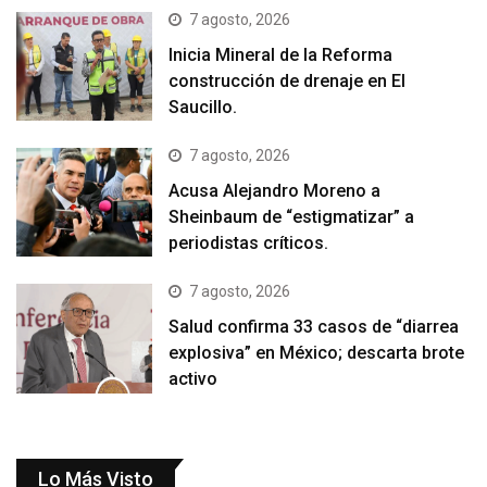
7 agosto, 2026
Inicia Mineral de la Reforma
construcción de drenaje en El
Saucillo.
7 agosto, 2026
Acusa Alejandro Moreno a
Sheinbaum de “estigmatizar” a
periodistas críticos.
7 agosto, 2026
Salud confirma 33 casos de “diarrea
explosiva” en México; descarta brote
activo
Lo Más Visto