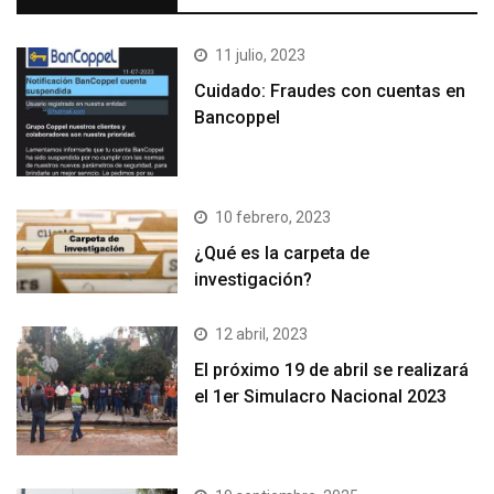
11 julio, 2023
Cuidado: Fraudes con cuentas en
Bancoppel
10 febrero, 2023
¿Qué es la carpeta de
investigación?
12 abril, 2023
El próximo 19 de abril se realizará
el 1er Simulacro Nacional 2023