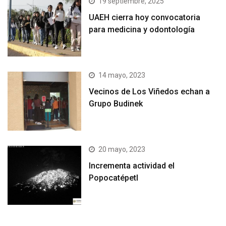
19 septiembre, 2025
UAEH cierra hoy convocatoria
para medicina y odontología
14 mayo, 2023
Vecinos de Los Viñedos echan a
Grupo Budinek
20 mayo, 2023
Incrementa actividad el
Popocatépetl