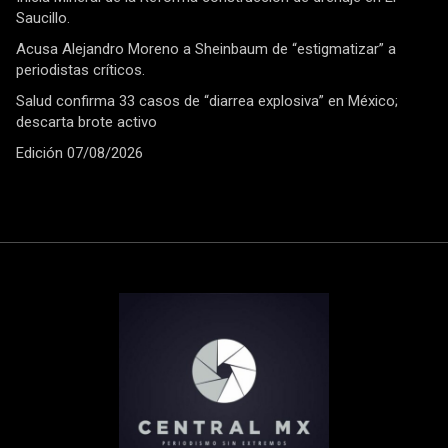
Saucillo.
Acusa Alejandro Moreno a Sheinbaum de “estigmatizar” a
periodistas críticos.
Salud confirma 33 casos de “diarrea explosiva” en México;
descarta brote activo
Edición 07/08/2026