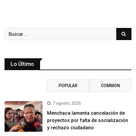
Lo Último
RECENT
POPULAR
COMMON
7 agosto, 2026
Menchaca lamenta cancelación de
proyectos por falta de socialización
y rechazo ciudadano