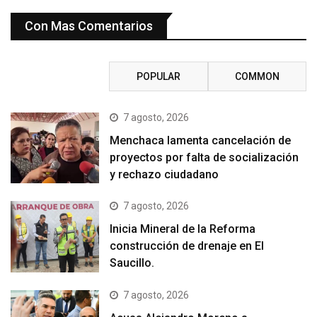
Con Mas Comentarios
RECENT
POPULAR
COMMON
7 agosto, 2026
Menchaca lamenta cancelación de
proyectos por falta de socialización
y rechazo ciudadano
7 agosto, 2026
Inicia Mineral de la Reforma
construcción de drenaje en El
Saucillo.
7 agosto, 2026