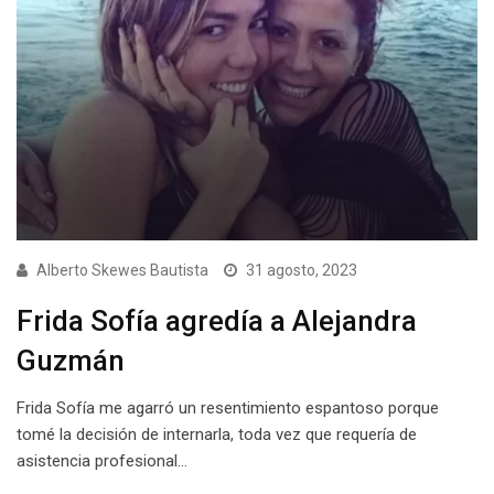
Alberto Skewes Bautista
31 agosto, 2023
Frida Sofía agredía a Alejandra
Guzmán
Frida Sofía me agarró un resentimiento espantoso porque
tomé la decisión de internarla, toda vez que requería de
asistencia profesional…