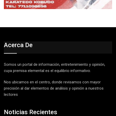
Acerca De
Somos un portal de información, entretenimiento y opinión,
cuya premisa elemental es el equilibrio informativo.
Nos ubicamos en el centro, donde revisamos con mayor
precisión al dar elementos de análisis y opinión a nuestros
lectores
Noticias Recientes