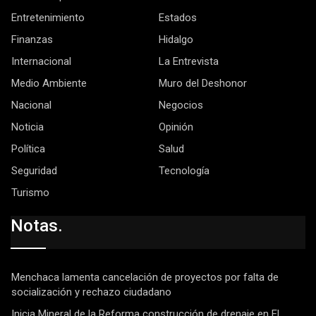
Entretenimiento
Estados
Finanzas
Hidalgo
Internacional
La Entrevista
Medio Ambiente
Muro del Deshonor
Nacional
Negocios
Noticia
Opinión
Política
Salud
Seguridad
Tecnología
Turismo
Notas.
Menchaca lamenta cancelación de proyectos por falta de
socialización y rechazo ciudadano
Inicia Mineral de la Reforma construcción de drenaje en El