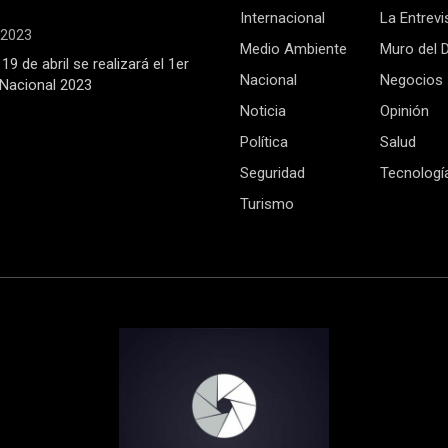
Internacional
La Entrevi
, 2023
Medio Ambiente
Muro del 
19 de abril se realizará el 1er
Nacional
Negocios
Nacional 2023
Noticia
Opinión
Política
Salud
Seguridad
Tecnologí
Turismo