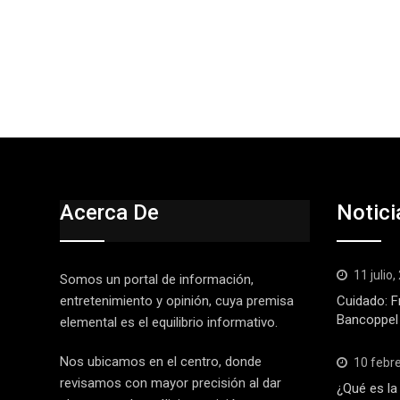
Acerca De
Notici
11 julio
Somos un portal de información,
entretenimiento y opinión, cuya premisa
Cuidado: F
Bancoppel
elemental es el equilibrio informativo.
Nos ubicamos en el centro, donde
10 febr
revisamos con mayor precisión al dar
¿Qué es la