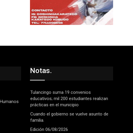
Notas.
Tulancingo suma 19 convenios
educativos; mil 200 estudiantes realizan
 Humanos
prácticas en el municipio
Cuando el gobierno se vuelve asunto de
familia.
Edición 06/08/2026