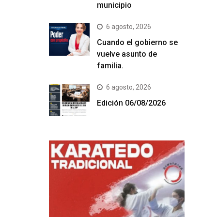
municipio
6 agosto, 2026
Cuando el gobierno se
vuelve asunto de
familia.
6 agosto, 2026
Edición 06/08/2026