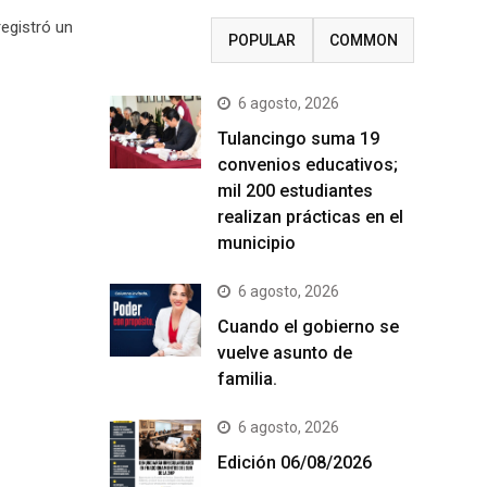
egistró un
RECENT
POPULAR
COMMON
6 agosto, 2026
Tulancingo suma 19
convenios educativos;
mil 200 estudiantes
realizan prácticas en el
municipio
6 agosto, 2026
Cuando el gobierno se
vuelve asunto de
familia.
6 agosto, 2026
Edición 06/08/2026