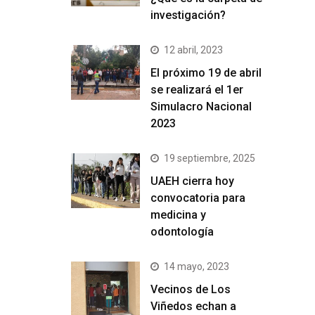
investigación?
12 abril, 2023
El próximo 19 de abril
se realizará el 1er
Simulacro Nacional
2023
19 septiembre, 2025
UAEH cierra hoy
convocatoria para
medicina y
odontología
14 mayo, 2023
Vecinos de Los
Viñedos echan a