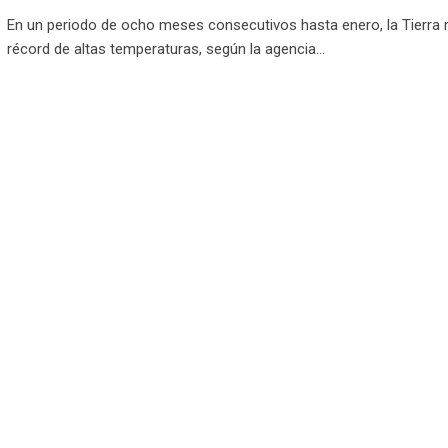
En un periodo de ocho meses consecutivos hasta enero, la Tierra r
récord de altas temperaturas, según la agencia…