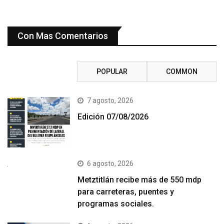
Con Mas Comentarios
RECENT
POPULAR
COMMON
7 agosto, 2026
Edición 07/08/2026
6 agosto, 2026
Metztitlán recibe más de 550 mdp
para carreteras, puentes y
programas sociales.