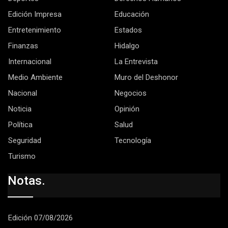
Edición Impresa
Educación
Entretenimiento
Estados
Finanzas
Hidalgo
Internacional
La Entrevista
Medio Ambiente
Muro del Deshonor
Nacional
Negocios
Noticia
Opinión
Política
Salud
Seguridad
Tecnología
Turismo
Notas.
Edición 07/08/2026