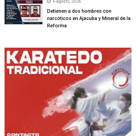
6 agosto, 2026
Detienen a dos hombres con
narcóticos en Ajacuba y Mineral de la
Reforma