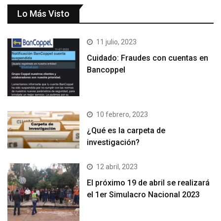
Lo Más Visto
11 julio, 2023
Cuidado: Fraudes con cuentas en
Bancoppel
10 febrero, 2023
¿Qué es la carpeta de
investigación?
12 abril, 2023
El próximo 19 de abril se realizará
el 1er Simulacro Nacional 2023