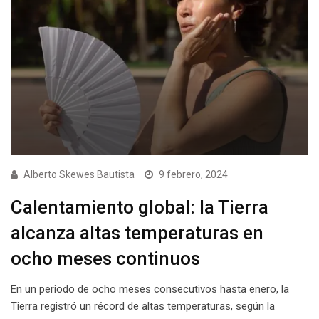
Alberto Skewes Bautista
9 febrero, 2024
Calentamiento global: la Tierra
alcanza altas temperaturas en
ocho meses continuos
En un periodo de ocho meses consecutivos hasta enero, la
Tierra registró un récord de altas temperaturas, según la