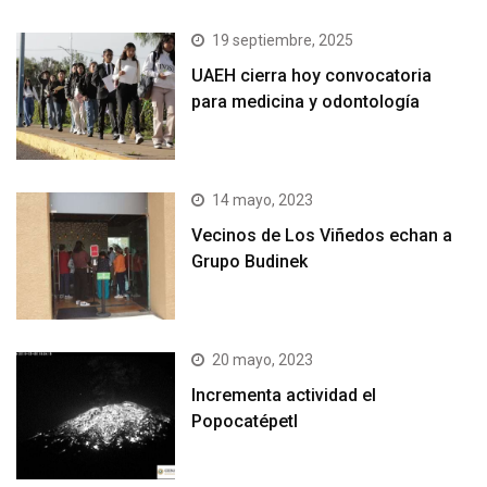
19 septiembre, 2025
UAEH cierra hoy convocatoria
para medicina y odontología
14 mayo, 2023
Vecinos de Los Viñedos echan a
Grupo Budinek
20 mayo, 2023
Incrementa actividad el
Popocatépetl