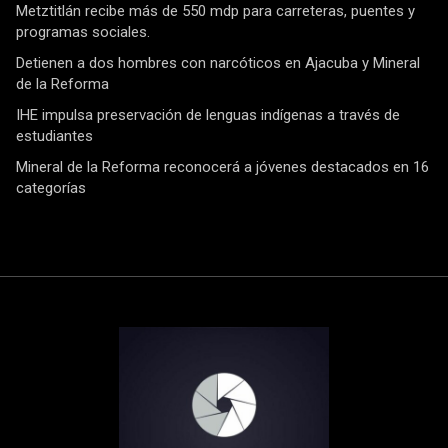
Metztitlán recibe más de 550 mdp para carreteras, puentes y
programas sociales.
Detienen a dos hombres con narcóticos en Ajacuba y Mineral
de la Reforma
IHE impulsa preservación de lenguas indígenas a través de
estudiantes
Mineral de la Reforma reconocerá a jóvenes destacados en 16
categorías