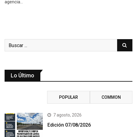
agencia…
Lo Último
RECENT
POPULAR
COMMON
7 agosto, 2026
Edición 07/08/2026