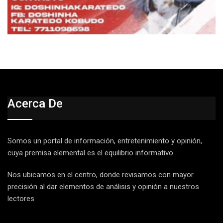
Acerca De
Somos un portal de información, entretenimiento y opinión,
cuya premisa elemental es el equilibrio informativo.
Nos ubicamos en el centro, donde revisamos con mayor
precisión al dar elementos de análisis y opinión a nuestros
lectores