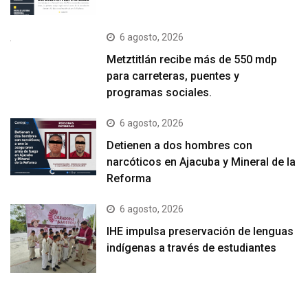
6 agosto, 2026
Metztitlán recibe más de 550 mdp
para carreteras, puentes y
programas sociales.
6 agosto, 2026
Detienen a dos hombres con
narcóticos en Ajacuba y Mineral de la
Reforma
6 agosto, 2026
IHE impulsa preservación de lenguas
indígenas a través de estudiantes