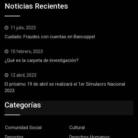
Noticias Recientes
11 julio, 2023
Cuidado: Fraudes con cuentas en Bancoppel
10 febrero, 2023
¿Qué es la carpeta de investigación?
12 abril, 2023
El próximo 19 de abril se realizará el 1er Simulacro Nacional
2023
Categorías
Comunidad Social
Cultural
Deportes
Derechos Humanos