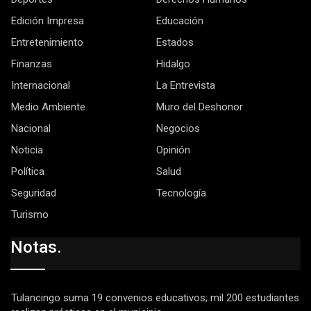
Edición Impresa
Educación
Entretenimiento
Estados
Finanzas
Hidalgo
Internacional
La Entrevista
Medio Ambiente
Muro del Deshonor
Nacional
Negocios
Noticia
Opinión
Política
Salud
Seguridad
Tecnología
Turismo
Notas.
Tulancingo suma 19 convenios educativos; mil 200 estudiantes