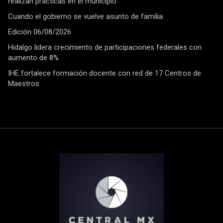
realizan prácticas en el municipio
Cuando el gobierno se vuelve asunto de familia.
Edición 06/08/2026
Hidalgo lidera crecimiento de participaciones federales con
aumento de 8%
IHE fortalece formación docente con red de 17 Centros de
Maestros