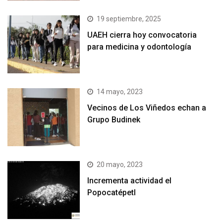
19 septiembre, 2025
UAEH cierra hoy convocatoria
para medicina y odontología
14 mayo, 2023
Vecinos de Los Viñedos echan a
Grupo Budinek
20 mayo, 2023
Incrementa actividad el
Popocatépetl