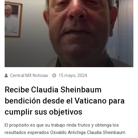
Central MX Noticias
15 mayo, 2024
Recibe Claudia Sheinbaum
bendición desde el Vaticano para
cumplir sus objetivos
El propósito es que su trabajo rinda frutos y obtenga los
resultados esperados Osvaldo Aréchiga Claudia Sheinbaum