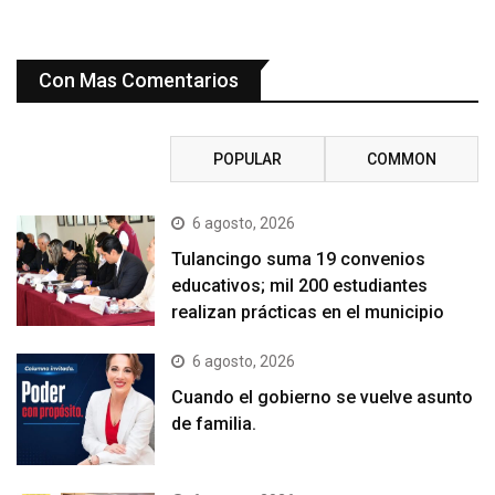
Con Mas Comentarios
RECENT
POPULAR
COMMON
6 agosto, 2026
Tulancingo suma 19 convenios
educativos; mil 200 estudiantes
realizan prácticas en el municipio
6 agosto, 2026
Cuando el gobierno se vuelve asunto
de familia.