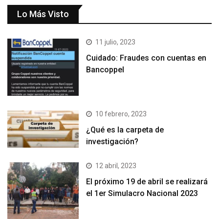
Lo Más Visto
11 julio, 2023
Cuidado: Fraudes con cuentas en
Bancoppel
10 febrero, 2023
¿Qué es la carpeta de
investigación?
12 abril, 2023
El próximo 19 de abril se realizará
el 1er Simulacro Nacional 2023