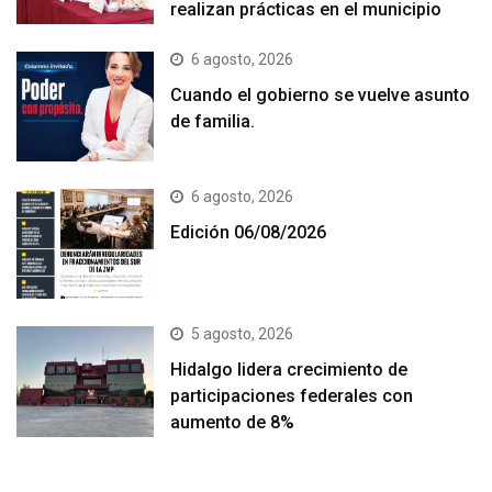
realizan prácticas en el municipio
6 agosto, 2026
Cuando el gobierno se vuelve asunto
de familia.
6 agosto, 2026
Edición 06/08/2026
5 agosto, 2026
Hidalgo lidera crecimiento de
participaciones federales con
aumento de 8%