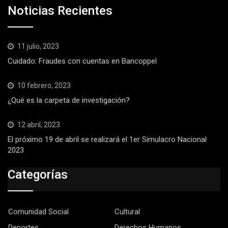
Noticias Recientes
11 julio, 2023
Cuidado: Fraudes con cuentas en Bancoppel
10 febrero, 2023
¿Qué es la carpeta de investigación?
12 abril, 2023
El próximo 19 de abril se realizará el 1er Simulacro Nacional
2023
Categorías
Comunidad Social
Cultural
Deportes
Derechos Humanos