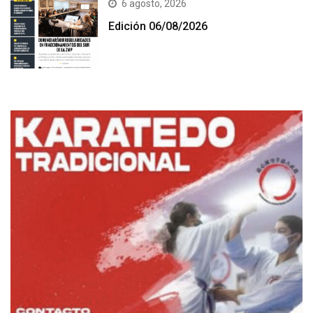
6 agosto, 2026
Edición 06/08/2026