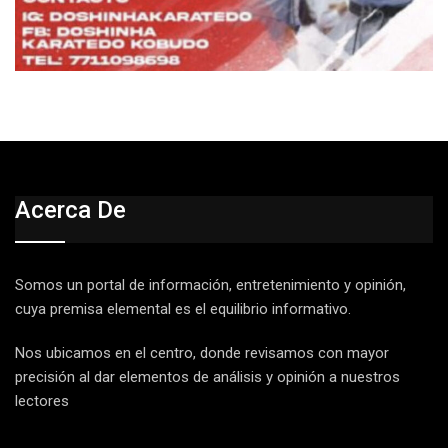
Acerca De
Somos un portal de información, entretenimiento y opinión,
cuya premisa elemental es el equilibrio informativo.
Nos ubicamos en el centro, donde revisamos con mayor
precisión al dar elementos de análisis y opinión a nuestros
lectores