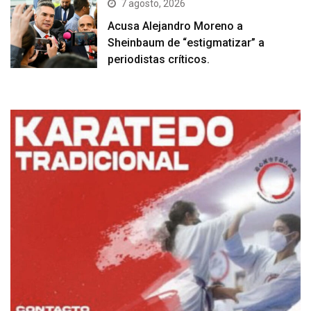
7 agosto, 2026
Acusa Alejandro Moreno a
Sheinbaum de “estigmatizar” a
periodistas críticos.