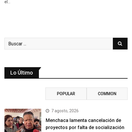
el…
Lo Último
RECENT
POPULAR
COMMON
7 agosto, 2026
Menchaca lamenta cancelación de
proyectos por falta de socialización