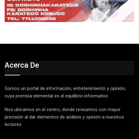
Acerca De
Somos un portal de información, entretenimiento y opinión,
cuya premisa elemental es el equilibrio informativo.
Nos ubicamos en el centro, donde revisamos con mayor
precisión al dar elementos de análisis y opinión a nuestros
lectores