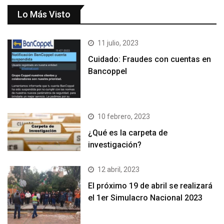
Lo Más Visto
11 julio, 2023
Cuidado: Fraudes con cuentas en
Bancoppel
10 febrero, 2023
¿Qué es la carpeta de
investigación?
12 abril, 2023
El próximo 19 de abril se realizará
el 1er Simulacro Nacional 2023