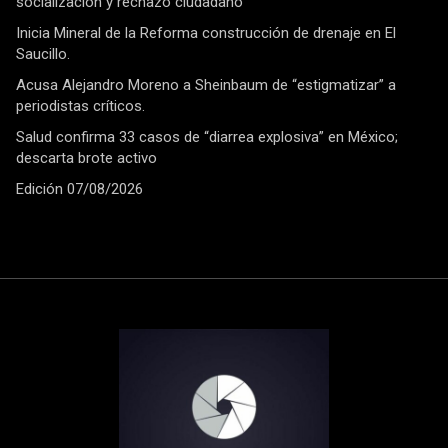
socialización y rechazo ciudadano
Inicia Mineral de la Reforma construcción de drenaje en El
Saucillo.
Acusa Alejandro Moreno a Sheinbaum de “estigmatizar” a
periodistas críticos.
Salud confirma 33 casos de “diarrea explosiva” en México;
descarta brote activo
Edición 07/08/2026