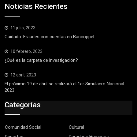
Noticias Recientes
11 julio, 2023
Cuidado: Fraudes con cuentas en Bancoppel
10 febrero, 2023
¿Qué es la carpeta de investigación?
12 abril, 2023
El próximo 19 de abril se realizará el 1er Simulacro Nacional
2023
Categorías
Comunidad Social
Cultural
Deportes
Derechos Humanos