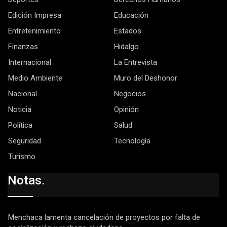
Edición Impresa
Educación
Entretenimiento
Estados
Finanzas
Hidalgo
Internacional
La Entrevista
Medio Ambiente
Muro del Deshonor
Nacional
Negocios
Noticia
Opinión
Política
Salud
Seguridad
Tecnología
Turismo
Notas.
Menchaca lamenta cancelación de proyectos por falta de