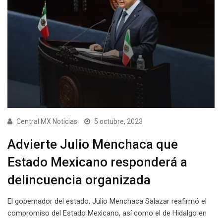
Central MX Noticias
5 octubre, 2023
Advierte Julio Menchaca que
Estado Mexicano responderá a
delincuencia organizada
El gobernador del estado, Julio Menchaca Salazar reafirmó el
compromiso del Estado Mexicano, así como el de Hidalgo en