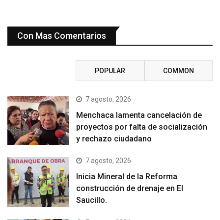
Con Mas Comentarios
RECENT
POPULAR
COMMON
7 agosto, 2026
Menchaca lamenta cancelación de
proyectos por falta de socialización
y rechazo ciudadano
7 agosto, 2026
Inicia Mineral de la Reforma
construcción de drenaje en El
Saucillo.