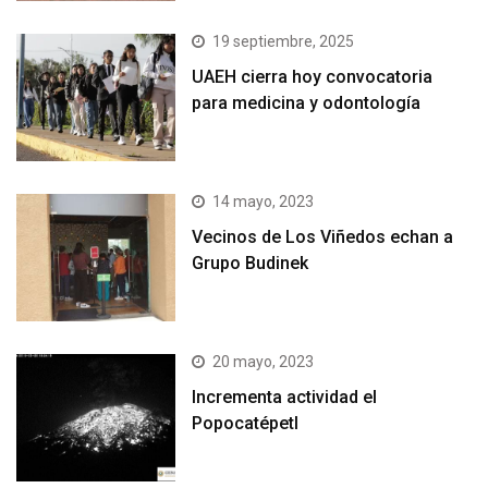
19 septiembre, 2025
UAEH cierra hoy convocatoria
para medicina y odontología
14 mayo, 2023
Vecinos de Los Viñedos echan a
Grupo Budinek
20 mayo, 2023
Incrementa actividad el
Popocatépetl