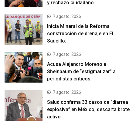
y rechazo ciudadano
7 agosto, 2026
Inicia Mineral de la Reforma
construcción de drenaje en El
Saucillo.
7 agosto, 2026
Acusa Alejandro Moreno a
Sheinbaum de “estigmatizar” a
periodistas críticos.
7 agosto, 2026
Salud confirma 33 casos de “diarrea
explosiva” en México; descarta brote
activo