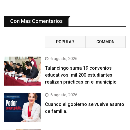
Con Mas Comentarios
RECENT
POPULAR
COMMON
6 agosto, 2026
Tulancingo suma 19 convenios
educativos; mil 200 estudiantes
realizan prácticas en el municipio
6 agosto, 2026
Cuando el gobierno se vuelve asunto
de familia.