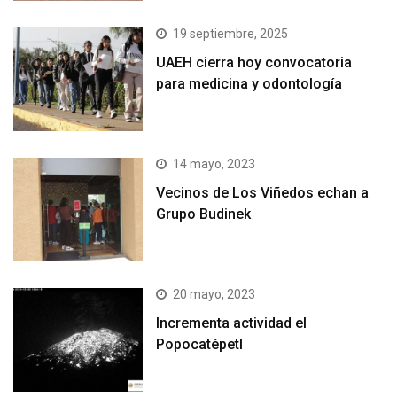
19 septiembre, 2025
UAEH cierra hoy convocatoria
para medicina y odontología
14 mayo, 2023
Vecinos de Los Viñedos echan a
Grupo Budinek
20 mayo, 2023
Incrementa actividad el
Popocatépetl