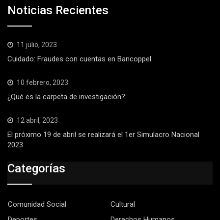
Noticias Recientes
11 julio, 2023
Cuidado: Fraudes con cuentas en Bancoppel
10 febrero, 2023
¿Qué es la carpeta de investigación?
12 abril, 2023
El próximo 19 de abril se realizará el 1er Simulacro Nacional
2023
Categorías
Comunidad Social
Cultural
Deportes
Derechos Humanos