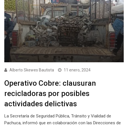
Alberto Skewes Bautista
11 enero, 2024
Operativo Cobre: clausuran
recicladoras por posibles
actividades delictivas
La Secretaría de Seguridad Pública, Tránsito y Vialidad de
Pachuca, informó que en colaboración con las Direcciones de