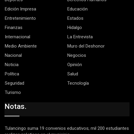
Edición Impresa
Educación
Entretenimiento
Estados
Finanzas
Hidalgo
Internacional
La Entrevista
Medio Ambiente
Muro del Deshonor
Nacional
Negocios
Noticia
Opinión
Política
Salud
Seguridad
Tecnología
Turismo
Notas.
Tulancingo suma 19 convenios educativos; mil 200 estudiantes