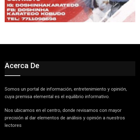
Acerca De
Somos un portal de información, entretenimiento y opinión,
cuya premisa elemental es el equilibrio informativo.
Nos ubicamos en el centro, donde revisamos con mayor
precisión al dar elementos de análisis y opinión a nuestros
lectores