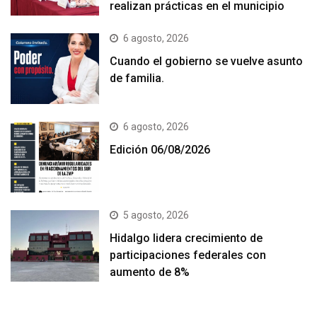
realizan prácticas en el municipio
6 agosto, 2026
Cuando el gobierno se vuelve asunto
de familia.
6 agosto, 2026
Edición 06/08/2026
5 agosto, 2026
Hidalgo lidera crecimiento de
participaciones federales con
aumento de 8%