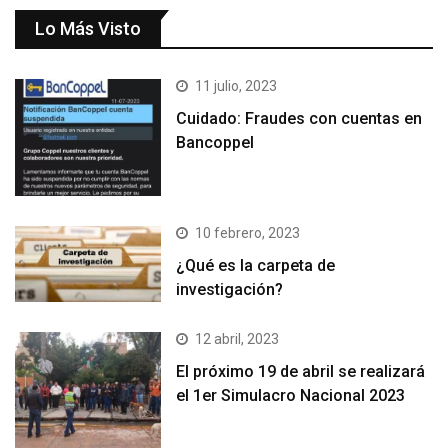
Lo Más Visto
11 julio, 2023
Cuidado: Fraudes con cuentas en
Bancoppel
10 febrero, 2023
¿Qué es la carpeta de
investigación?
12 abril, 2023
El próximo 19 de abril se realizará
el 1er Simulacro Nacional 2023