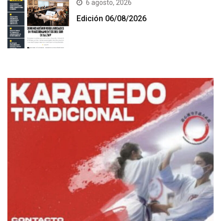
6 agosto, 2026
Edición 06/08/2026