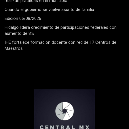
realizan prácticas en el municipio
Cuando el gobierno se vuelve asunto de familia.
Edición 06/08/2026
Hidalgo lidera crecimiento de participaciones federales con
aumento de 8%
IHE fortalece formación docente con red de 17 Centros de
Maestros