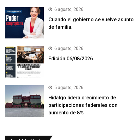
6 agosto, 2026
Cuando el gobierno se vuelve asunto
de familia.
6 agosto, 2026
Edición 06/08/2026
5 agosto, 2026
Hidalgo lidera crecimiento de
participaciones federales con
aumento de 8%