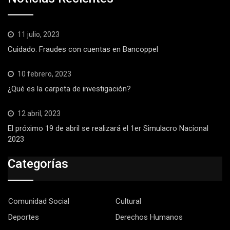
11 julio, 2023
Cuidado: Fraudes con cuentas en Bancoppel
10 febrero, 2023
¿Qué es la carpeta de investigación?
12 abril, 2023
El próximo 19 de abril se realizará el 1er Simulacro Nacional
2023
Categorías
Comunidad Social
Cultural
Deportes
Derechos Humanos