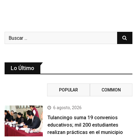
Lo Último
RECENT
POPULAR
COMMON
6 agosto, 2026
Tulancingo suma 19 convenios
educativos; mil 200 estudiantes
realizan prácticas en el municipio