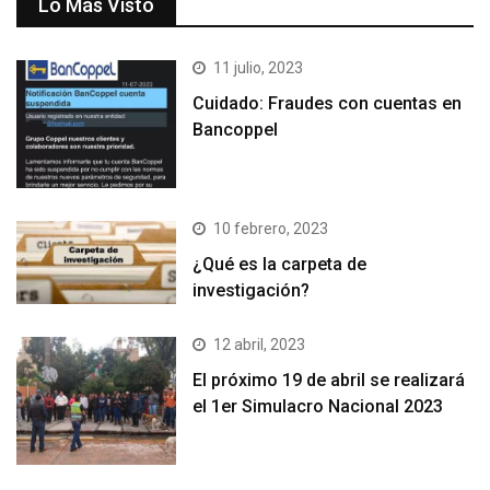
Lo Más Visto
11 julio, 2023
Cuidado: Fraudes con cuentas en
Bancoppel
10 febrero, 2023
¿Qué es la carpeta de
investigación?
12 abril, 2023
El próximo 19 de abril se realizará
el 1er Simulacro Nacional 2023