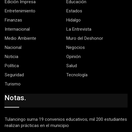
Edición Impresa
Educación
Entretenimiento
Estados
Finanzas
Hidalgo
Internacional
La Entrevista
Medio Ambiente
Muro del Deshonor
Nacional
Negocios
Noticia
Opinión
Política
Salud
Seguridad
Tecnología
Turismo
Notas.
Tulancingo suma 19 convenios educativos; mil 200 estudiantes
realizan prácticas en el municipio