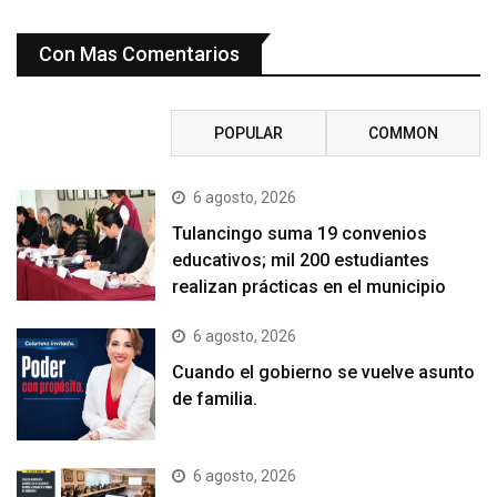
Con Mas Comentarios
RECENT
POPULAR
COMMON
6 agosto, 2026
Tulancingo suma 19 convenios
educativos; mil 200 estudiantes
realizan prácticas en el municipio
6 agosto, 2026
Cuando el gobierno se vuelve asunto
de familia.
6 agosto, 2026