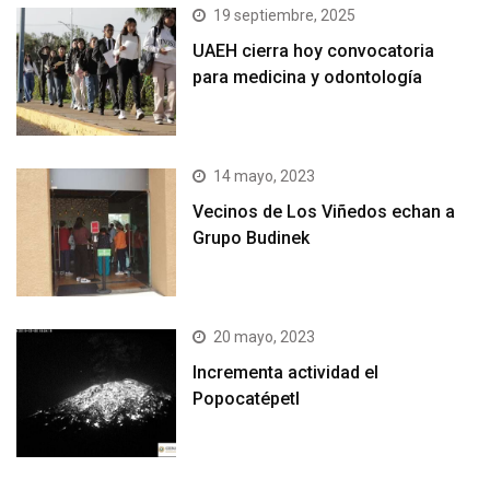
19 septiembre, 2025
UAEH cierra hoy convocatoria
para medicina y odontología
14 mayo, 2023
Vecinos de Los Viñedos echan a
Grupo Budinek
20 mayo, 2023
Incrementa actividad el
Popocatépetl