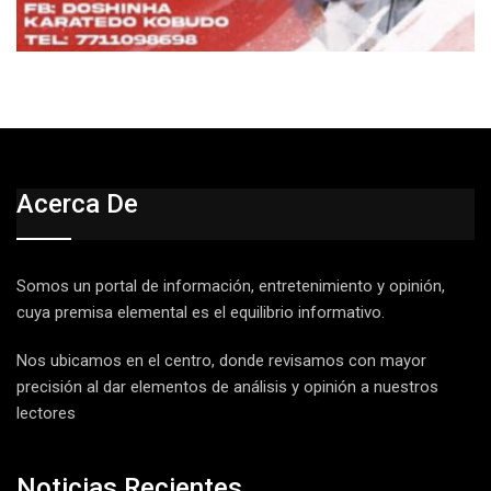
Acerca De
Somos un portal de información, entretenimiento y opinión,
cuya premisa elemental es el equilibrio informativo.
Nos ubicamos en el centro, donde revisamos con mayor
precisión al dar elementos de análisis y opinión a nuestros
lectores
Noticias Recientes