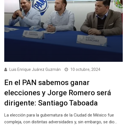
Luis Enrique Juárez Guzmán
10 octubre, 2024
En el PAN sabemos ganar
elecciones y Jorge Romero será
dirigente: Santiago Taboada
La elección para la gubernatura de la Ciudad de México fue
compleja, con distintas adversidades y, sin embargo, se dio…