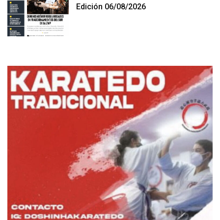
Edición 06/08/2026