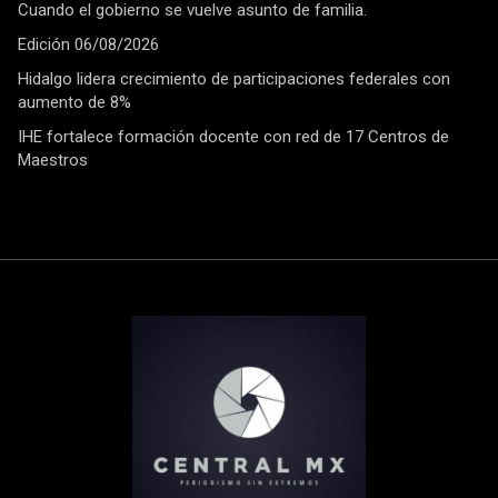
Cuando el gobierno se vuelve asunto de familia.
Edición 06/08/2026
Hidalgo lidera crecimiento de participaciones federales con
aumento de 8%
IHE fortalece formación docente con red de 17 Centros de
Maestros