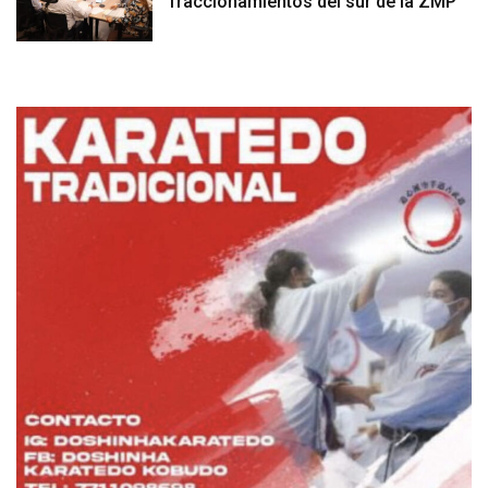
fraccionamientos del sur de la ZMP