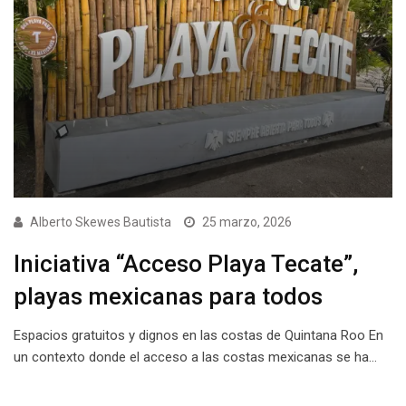
Alberto Skewes Bautista
25 marzo, 2026
Iniciativa “Acceso Playa Tecate”,
playas mexicanas para todos
Espacios gratuitos y dignos en las costas de Quintana Roo En
un contexto donde el acceso a las costas mexicanas se ha…