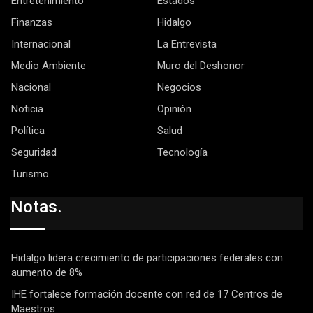
Entretenimiento
Estados
Finanzas
Hidalgo
Internacional
La Entrevista
Medio Ambiente
Muro del Deshonor
Nacional
Negocios
Noticia
Opinión
Política
Salud
Seguridad
Tecnología
Turismo
Notas.
Hidalgo lidera crecimiento de participaciones federales con
aumento de 8%
IHE fortalece formación docente con red de 17 Centros de
Maestros