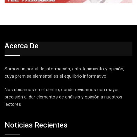
Acerca De
Somos un portal de información, entretenimiento y opinión,
cuya premisa elemental es el equilibrio informativo.
Nos ubicamos en el centro, donde revisamos con mayor
precisión al dar elementos de análisis y opinión a nuestros
lectores
Noticias Recientes