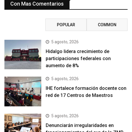
Con Mas Comentarios
RECENT
POPULAR
COMMON
5 agosto, 2026
Hidalgo lidera crecimiento de
participaciones federales con
aumento de 8%
5 agosto, 2026
IHE fortalece formación docente con
red de 17 Centros de Maestros
5 agosto, 2026
Denunciarán irregularidades en