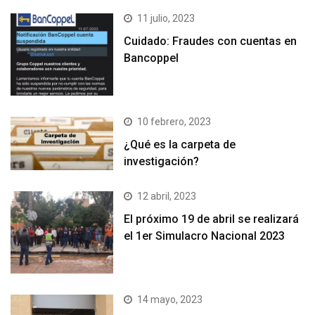
11 julio, 2023
Cuidado: Fraudes con cuentas en
Bancoppel
10 febrero, 2023
¿Qué es la carpeta de
investigación?
12 abril, 2023
El próximo 19 de abril se realizará
el 1er Simulacro Nacional 2023
14 mayo, 2023