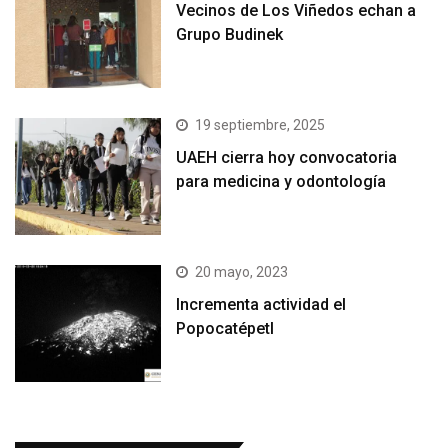
Vecinos de Los Viñedos echan a
Grupo Budinek
19 septiembre, 2025
UAEH cierra hoy convocatoria
para medicina y odontología
20 mayo, 2023
Incrementa actividad el
Popocatépetl