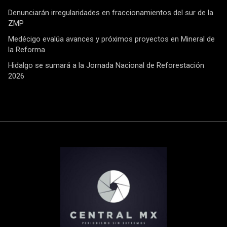
Denunciarán irregularidades en fraccionamientos del sur de la
ZMP
Medécigo evalúa avances y próximos proyectos en Mineral de
la Reforma
Hidalgo se sumará a la Jornada Nacional de Reforestación
2026