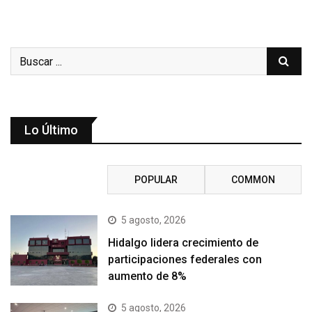
Lo Último
RECENT
POPULAR
COMMON
5 agosto, 2026
Hidalgo lidera crecimiento de
participaciones federales con
aumento de 8%
5 agosto, 2026