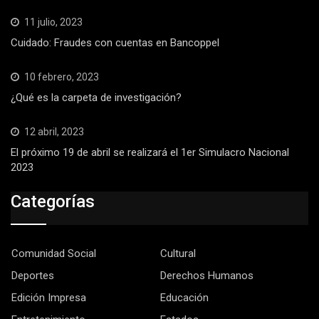
11 julio, 2023
Cuidado: Fraudes con cuentas en Bancoppel
10 febrero, 2023
¿Qué es la carpeta de investigación?
12 abril, 2023
El próximo 19 de abril se realizará el 1er Simulacro Nacional
2023
Categorías
Comunidad Social
Cultural
Deportes
Derechos Humanos
Edición Impresa
Educación