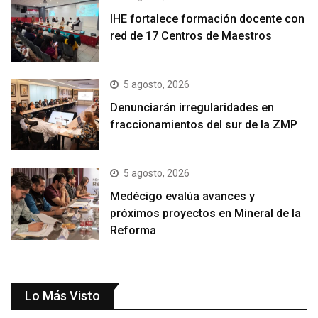
IHE fortalece formación docente con
red de 17 Centros de Maestros
5 agosto, 2026
Denunciarán irregularidades en
fraccionamientos del sur de la ZMP
5 agosto, 2026
Medécigo evalúa avances y
próximos proyectos en Mineral de la
Reforma
Lo Más Visto