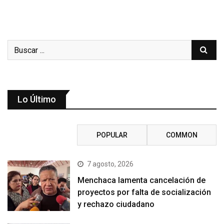
Lo Último
RECENT
POPULAR
COMMON
7 agosto, 2026
Menchaca lamenta cancelación de
proyectos por falta de socialización
y rechazo ciudadano