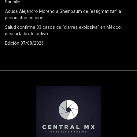
Saucillo.
Acusa Alejandro Moreno a Sheinbaum de “estigmatizar” a
periodistas críticos.
Salud confirma 33 casos de “diarrea explosiva” en México;
descarta brote activo
Edición 07/08/2026