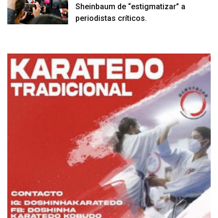
Sheinbaum de “estigmatizar” a
periodistas críticos.