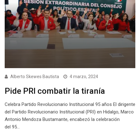
Alberto Skewes Bautista
4 marzo, 2024
Pide PRI combatir la tiranía
Celebra Partido Revolucionario Institucional 95 años El dirigente
del Partido Revolucionario Institucional (PRI) en Hidalgo, Marco
Antonio Mendoza Bustamante, encabezó la celebración
del 95…