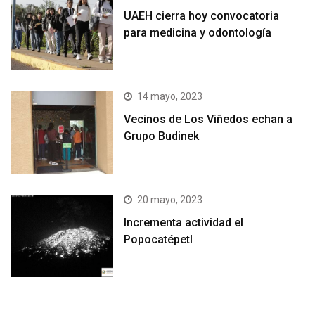
UAEH cierra hoy convocatoria
para medicina y odontología
14 mayo, 2023
Vecinos de Los Viñedos echan a
Grupo Budinek
20 mayo, 2023
Incrementa actividad el
Popocatépetl