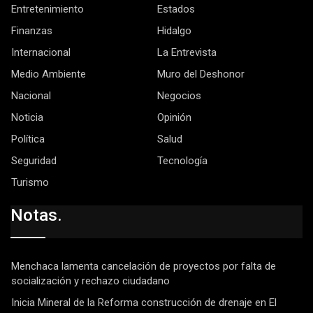
Entretenimiento
Estados
Finanzas
Hidalgo
Internacional
La Entrevista
Medio Ambiente
Muro del Deshonor
Nacional
Negocios
Noticia
Opinión
Política
Salud
Seguridad
Tecnología
Turismo
Notas.
Menchaca lamenta cancelación de proyectos por falta de
socialización y rechazo ciudadano
Inicia Mineral de la Reforma construcción de drenaje en El