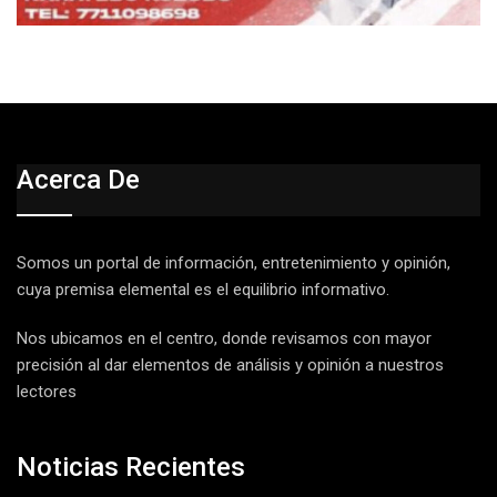
Acerca De
Somos un portal de información, entretenimiento y opinión,
cuya premisa elemental es el equilibrio informativo.
Nos ubicamos en el centro, donde revisamos con mayor
precisión al dar elementos de análisis y opinión a nuestros
lectores
Noticias Recientes