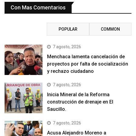
Con Mas Comentarios
RECENT
POPULAR
COMMON
7 agosto, 2026
Menchaca lamenta cancelación de
proyectos por falta de socialización
y rechazo ciudadano
7 agosto, 2026
Inicia Mineral de la Reforma
construcción de drenaje en El
Saucillo.
7 agosto, 2026
Acusa Alejandro Moreno a