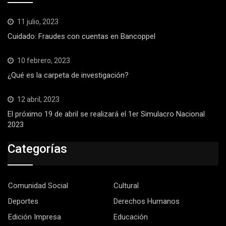
11 julio, 2023
Cuidado: Fraudes con cuentas en Bancoppel
10 febrero, 2023
¿Qué es la carpeta de investigación?
12 abril, 2023
El próximo 19 de abril se realizará el 1er Simulacro Nacional
2023
Categorías
Comunidad Social
Cultural
Deportes
Derechos Humanos
Edición Impresa
Educación