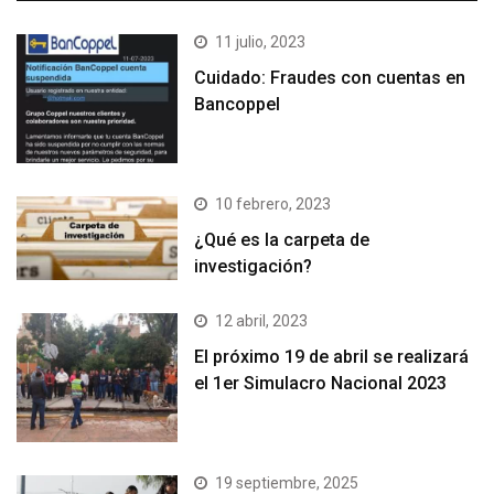
11 julio, 2023
Cuidado: Fraudes con cuentas en
Bancoppel
10 febrero, 2023
¿Qué es la carpeta de
investigación?
12 abril, 2023
El próximo 19 de abril se realizará
el 1er Simulacro Nacional 2023
19 septiembre, 2025