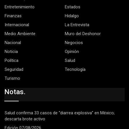
Entretenimiento
Estados
Finanzas
Hidalgo
Internacional
La Entrevista
Medio Ambiente
Muro del Deshonor
Nacional
Negocios
Noticia
Opinión
Política
Salud
Seguridad
Tecnología
Turismo
Notas.
Salud confirma 33 casos de “diarrea explosiva” en México;
descarta brote activo
Edición 07/08/2026