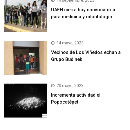
19 septiembre, 2025
UAEH cierra hoy convocatoria
para medicina y odontología
14 mayo, 2023
Vecinos de Los Viñedos echan a
Grupo Budinek
20 mayo, 2023
Incrementa actividad el
Popocatépetl