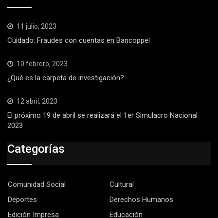
11 julio, 2023
Cuidado: Fraudes con cuentas en Bancoppel
10 febrero, 2023
¿Qué es la carpeta de investigación?
12 abril, 2023
El próximo 19 de abril se realizará el 1er Simulacro Nacional
2023
Categorías
Comunidad Social
Cultural
Deportes
Derechos Humanos
Edición Impresa
Educación