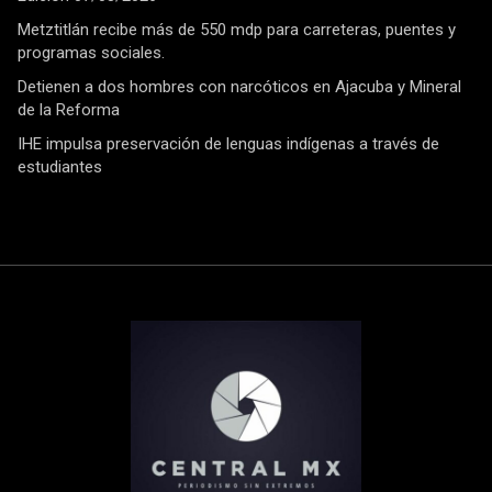
Metztitlán recibe más de 550 mdp para carreteras, puentes y
programas sociales.
Detienen a dos hombres con narcóticos en Ajacuba y Mineral
de la Reforma
IHE impulsa preservación de lenguas indígenas a través de
estudiantes