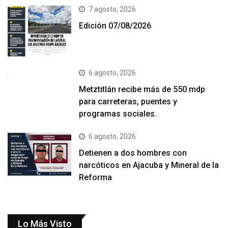
7 agosto, 2026
Edición 07/08/2026
6 agosto, 2026
Metztitlán recibe más de 550 mdp
para carreteras, puentes y
programas sociales.
6 agosto, 2026
Detienen a dos hombres con
narcóticos en Ajacuba y Mineral de la
Reforma
Lo Más Visto