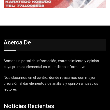
Acerca De
Somos un portal de información, entretenimiento y opinión,
cuya premisa elemental es el equilibrio informativo.
Nos ubicamos en el centro, donde revisamos con mayor
precisión al dar elementos de análisis y opinión a nuestros
lectores
Noticias Recientes