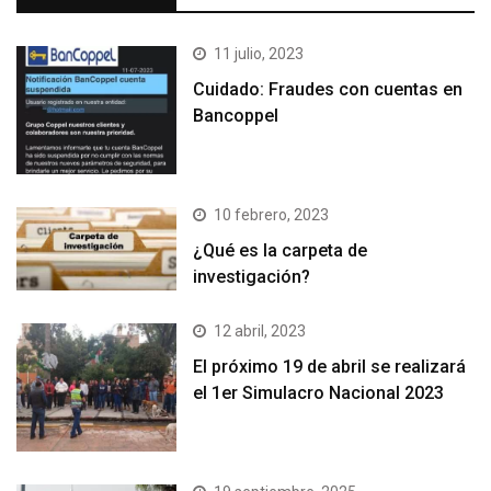
11 julio, 2023
Cuidado: Fraudes con cuentas en
Bancoppel
10 febrero, 2023
¿Qué es la carpeta de
investigación?
12 abril, 2023
El próximo 19 de abril se realizará
el 1er Simulacro Nacional 2023