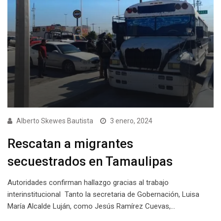
Alberto Skewes Bautista
3 enero, 2024
Rescatan a migrantes
secuestrados en Tamaulipas
Autoridades confirman hallazgo gracias al trabajo
interinstitucional Tanto la secretaria de Gobernación, Luisa
María Alcalde Luján, como Jesús Ramírez Cuevas,…