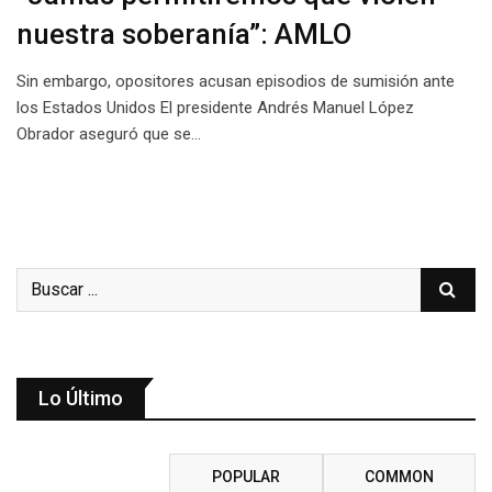
nuestra soberanía”: AMLO
Sin embargo, opositores acusan episodios de sumisión ante
los Estados Unidos El presidente Andrés Manuel López
Obrador aseguró que se…
Lo Último
RECENT
POPULAR
COMMON