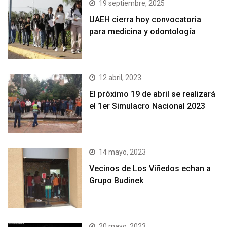
19 septiembre, 2025
UAEH cierra hoy convocatoria
para medicina y odontología
12 abril, 2023
El próximo 19 de abril se realizará
el 1er Simulacro Nacional 2023
14 mayo, 2023
Vecinos de Los Viñedos echan a
Grupo Budinek
20 mayo, 2023