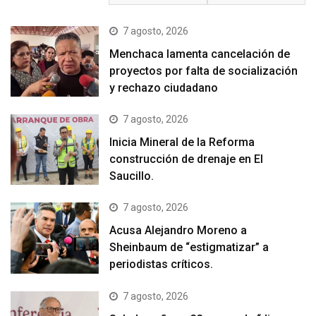
7 agosto, 2026
Menchaca lamenta cancelación de
proyectos por falta de socialización
y rechazo ciudadano
7 agosto, 2026
Inicia Mineral de la Reforma
construcción de drenaje en El
Saucillo.
7 agosto, 2026
Acusa Alejandro Moreno a
Sheinbaum de “estigmatizar” a
periodistas críticos.
7 agosto, 2026