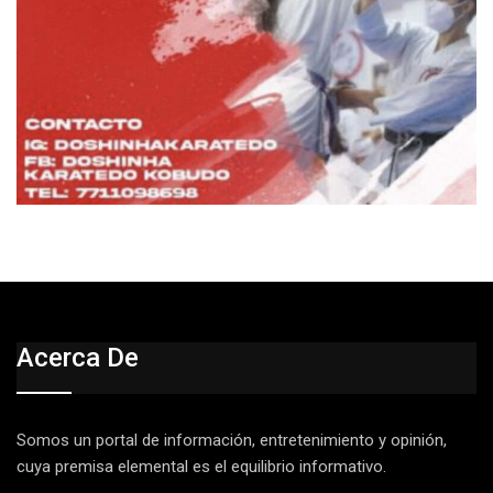
Acerca De
Somos un portal de información, entretenimiento y opinión,
cuya premisa elemental es el equilibrio informativo.