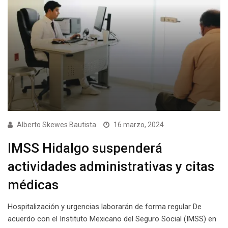
Alberto Skewes Bautista
16 marzo, 2024
IMSS Hidalgo suspenderá
actividades administrativas y citas
médicas
Hospitalización y urgencias laborarán de forma regular De
acuerdo con el Instituto Mexicano del Seguro Social (IMSS) en