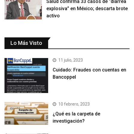
Salud confirma 33 casos de “diarrea
explosiva” en México; descarta brote
activo
Lo Más Visto
11 julio, 2023
Cuidado: Fraudes con cuentas en
Bancoppel
10 febrero, 2023
¿Qué es la carpeta de
investigación?