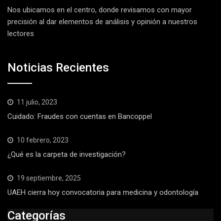
Nos ubicamos en el centro, donde revisamos con mayor
precisión al dar elementos de análisis y opinión a nuestros
lectores
Noticias Recientes
11 julio, 2023
Cuidado: Fraudes con cuentas en Bancoppel
10 febrero, 2023
¿Qué es la carpeta de investigación?
19 septiembre, 2025
UAEH cierra hoy convocatoria para medicina y odontología
Categorías