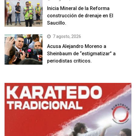
Inicia Mineral de la Reforma
construcción de drenaje en El
Saucillo.
7 agosto, 2026
Acusa Alejandro Moreno a
Sheinbaum de “estigmatizar” a
periodistas críticos.