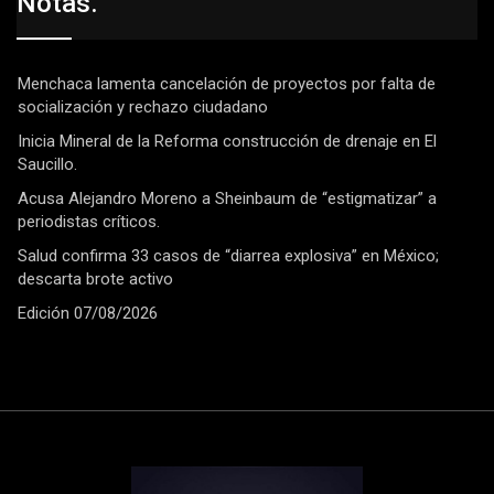
Notas.
Menchaca lamenta cancelación de proyectos por falta de
socialización y rechazo ciudadano
Inicia Mineral de la Reforma construcción de drenaje en El
Saucillo.
Acusa Alejandro Moreno a Sheinbaum de “estigmatizar” a
periodistas críticos.
Salud confirma 33 casos de “diarrea explosiva” en México;
descarta brote activo
Edición 07/08/2026