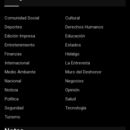
Comunidad Social
Cultural
Deportes
Derechos Humanos
Edición Impresa
Educación
Entretenimiento
Estados
Finanzas
Hidalgo
Internacional
La Entrevista
Medio Ambiente
Muro del Deshonor
Nacional
Negocios
Noticia
Opinión
Política
Salud
Seguridad
Tecnología
Turismo